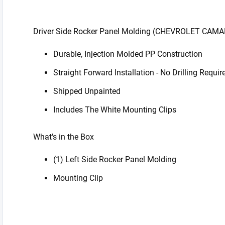
Driver Side Rocker Panel Molding (CHEVROLET CAM
Durable, Injection Molded PP Construction
Straight Forward Installation - No Drilling Requir
Shipped Unpainted
Includes The White Mounting Clips
What's in the Box
(1) Left Side Rocker Panel Molding
Mounting Clip