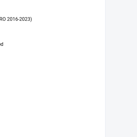
ARO 2016-2023)
ed