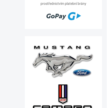
prostřednictvím platební brány