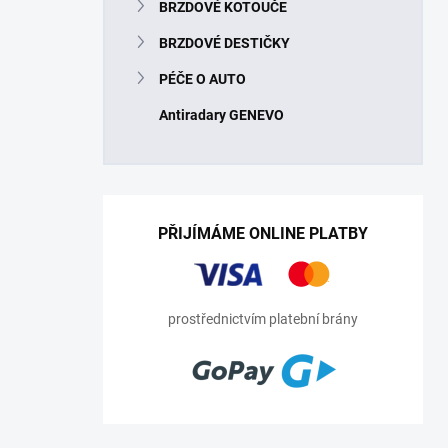
BRZDOVÉ KOTOUČE
BRZDOVÉ DESTIČKY
PÉČE O AUTO
Antiradary GENEVO
PŘIJÍMÁME ONLINE PLATBY
prostřednictvím platební brány