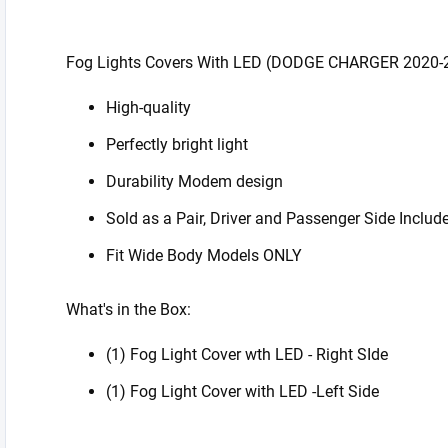
Fog Lights Covers With LED (DODGE CHARGER 2020-
High-quality
Perfectly bright light
Durability Modem design
Sold as a Pair, Driver and Passenger Side Includ
Fit Wide Body Models ONLY
What's in the Box:
(1) Fog Light Cover wth LED - Right SIde
(1) Fog Light Cover with LED -Left Side