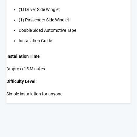
(1) Driver Side Winglet
(1) Passenger Side Winglet
Double Sided Automotive Tape
Installation Guide
Installation Time
(approx) 15 Minutes
Difficulty Level:
Simple installation for anyone.