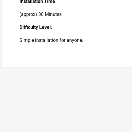
Installation Time
(approx) 30 Minutes
Difficulty Level:
Simple installation for anyone.