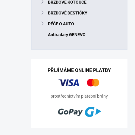
BRZDOVÉ KOTOUČE
BRZDOVÉ DESTIČKY
PÉČE O AUTO
Antiradary GENEVO
PŘIJÍMÁME ONLINE PLATBY
prostřednictvím platební brány