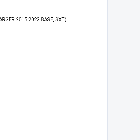
CHARGER 2015-2022 BASE, SXT)