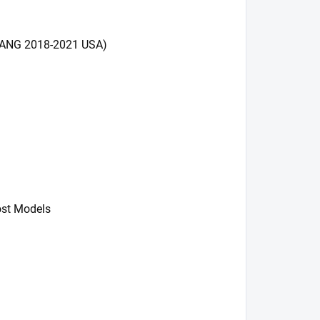
TANG 2018-2021 USA)
ost Models