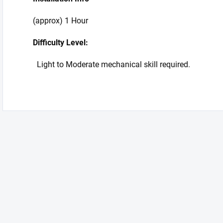
(approx) 1 Hour
Difficulty Level:
Light to Moderate mechanical skill required.