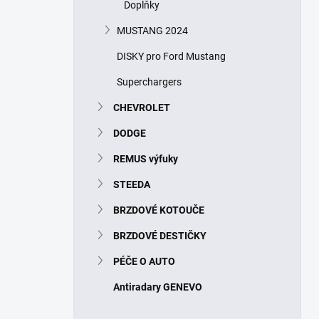
Doplňky
MUSTANG 2024
DISKY pro Ford Mustang
Superchargers
CHEVROLET
DODGE
REMUS výfuky
STEEDA
BRZDOVÉ KOTOUČE
BRZDOVÉ DESTIČKY
PÉČE O AUTO
Antiradary GENEVO