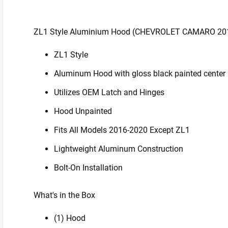
ZL1 Style Aluminium Hood (CHEVROLET CAMARO 20
ZL1 Style
Aluminum Hood with gloss black painted center
Utilizes OEM Latch and Hinges
Hood Unpainted
Fits All Models 2016-2020 Except ZL1
Lightweight Aluminum Construction
Bolt-On Installation
What's in the Box
(1) Hood