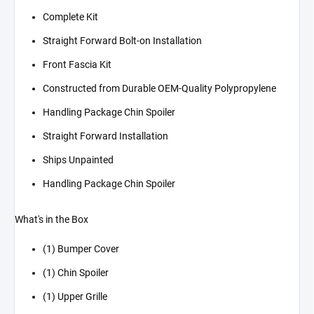
Complete Kit
Straight Forward Bolt-on Installation
Front Fascia Kit
Constructed from Durable OEM-Quality Polypropylene
Handling Package Chin Spoiler
Straight Forward Installation
Ships Unpainted
Handling Package Chin Spoiler
What's in the Box
(1) Bumper Cover
(1) Chin Spoiler
(1) Upper Grille