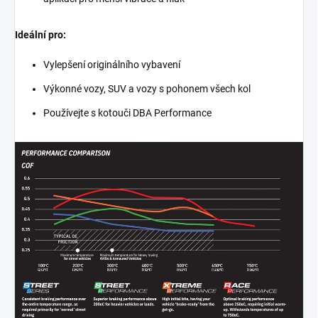
Ideální pro:
Vylepšení originálního vybavení
Výkonné vozy, SUV a vozy s pohonem všech kol
Používejte s kotouči DBA Performance