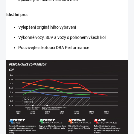
Ideální pro:
Vylepšení originálního vybavení
Výkonné vozy, SUV a vozy s pohonem všech kol
Používejte s kotouči DBA Performance