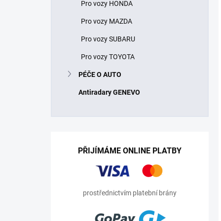
Pro vozy HONDA
Pro vozy MAZDA
Pro vozy SUBARU
Pro vozy TOYOTA
PÉČE O AUTO
Antiradary GENEVO
PŘIJÍMÁME ONLINE PLATBY
prostřednictvím platební brány