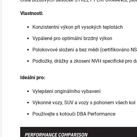
Vlastnosti:
Konzistentní výkon při vysokých teplotách
Vypálené pro optimální brzdný výkon
Polokovové složení a bez mědi (certifikováno NS
Podložky, drážky a zkosení NVH specifické pro d
Ideální pro:
Vylepšení originálního vybavení
Výkonné vozy, SUV a vozy s pohonem všech kol
Používejte s kotouči DBA Performance