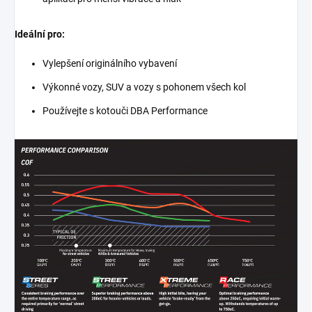
Ideální pro:
Vylepšení originálního vybavení
Výkonné vozy, SUV a vozy s pohonem všech kol
Používejte s kotouči DBA Performance