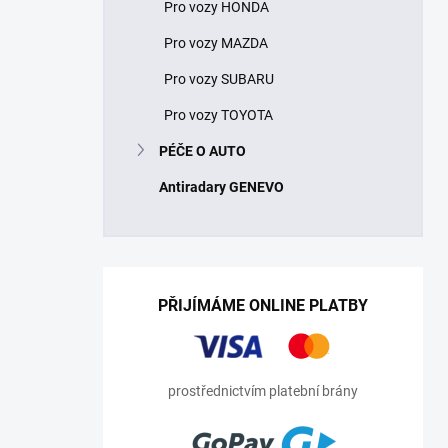
Pro vozy HONDA
Pro vozy MAZDA
Pro vozy SUBARU
Pro vozy TOYOTA
PÉČE O AUTO
Antiradary GENEVO
PŘIJÍMÁME ONLINE PLATBY
prostřednictvím platební brány