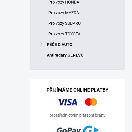
Pro vozy HONDA
Pro vozy MAZDA
Pro vozy SUBARU
Pro vozy TOYOTA
PÉČE O AUTO
Antiradary GENEVO
PŘIJÍMÁME ONLINE PLATBY
prostřednictvím platební brány