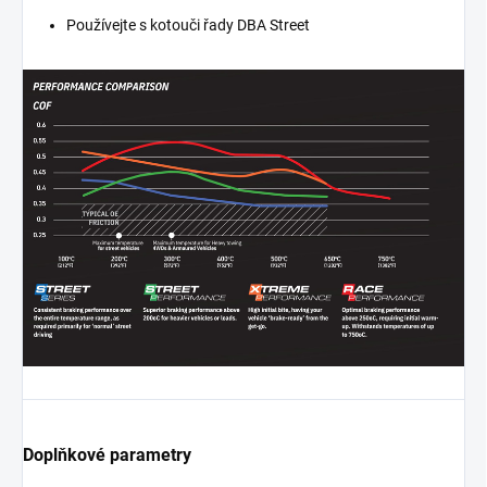
Používejte s kotouči řady DBA Street
Doplňkové parametry