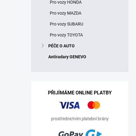
Pro vozy HONDA
Pro vozy MAZDA
Pro vozy SUBARU
Pro vozy TOYOTA
PÉČE O AUTO
Antiradary GENEVO
PŘIJÍMÁME ONLINE PLATBY
prostřednictvím platební brány