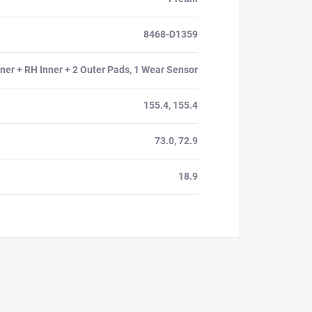
8468-D1359
ner + RH Inner + 2 Outer Pads, 1 Wear Sensor
155.4, 155.4
73.0, 72.9
18.9