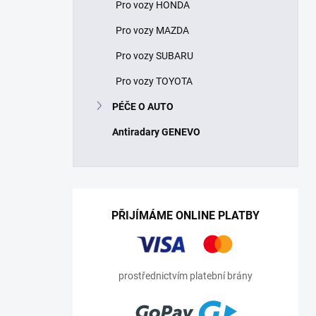
Pro vozy HONDA
Pro vozy MAZDA
Pro vozy SUBARU
Pro vozy TOYOTA
PÉČE O AUTO
Antiradary GENEVO
PŘIJÍMÁME ONLINE PLATBY
prostřednictvím platební brány