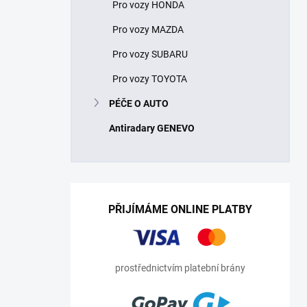
Pro vozy HONDA
Pro vozy MAZDA
Pro vozy SUBARU
Pro vozy TOYOTA
PÉČE O AUTO
Antiradary GENEVO
PŘIJÍMÁME ONLINE PLATBY
prostřednictvím platební brány