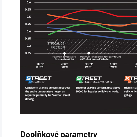
Doplňkové parametry