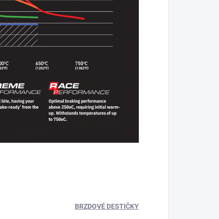
BRZDOVÉ DESTIČKY