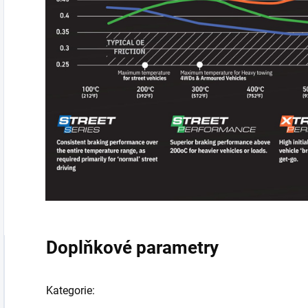
Doplňkové parametry
Kategorie
: