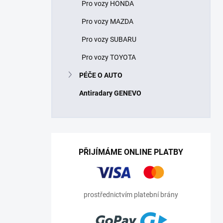
Pro vozy HONDA
Pro vozy MAZDA
Pro vozy SUBARU
Pro vozy TOYOTA
PÉČE O AUTO
Antiradary GENEVO
PŘIJÍMÁME ONLINE PLATBY
prostřednictvím platební brány