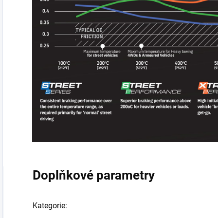
Doplňkové parametry
Kategorie
: