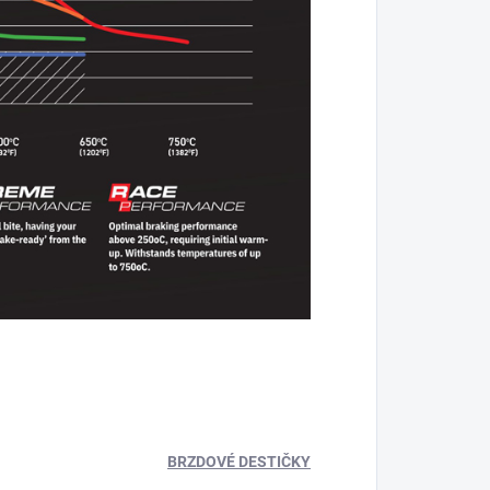
BRZDOVÉ DESTIČKY