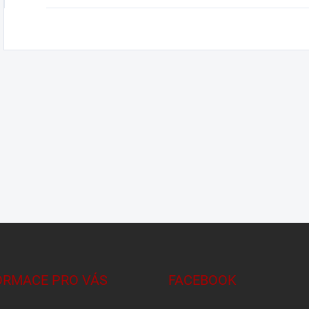
ORMACE PRO VÁS
FACEBOOK