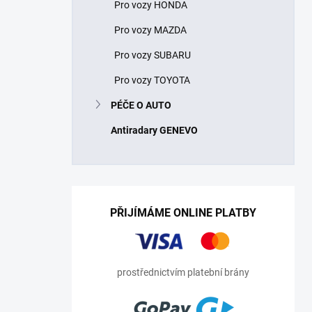
Pro vozy HONDA
Pro vozy MAZDA
Pro vozy SUBARU
Pro vozy TOYOTA
PÉČE O AUTO
Antiradary GENEVO
PŘIJÍMÁME ONLINE PLATBY
prostřednictvím platební brány