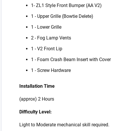
1- ZL1 Style Front Bumper (AA V2)
1 - Upper Grille (Bowtie Delete)
1 - Lower Grille
2 - Fog Lamp Vents
1 - V2 Front Lip
1 - Foam Crash Beam Insert with Cover
1 - Screw Hardware
Installation Time
(approx) 2 Hours
Difficulty Level:
Light to Moderate mechanical skill required.