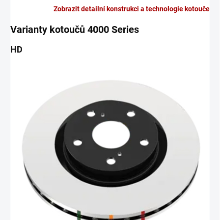
Zobrazit detailní konstrukci a technologie kotouče
Varianty kotoučů 4000 Series
HD