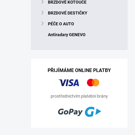
BRZDOVÉ KOTOUČE
BRZDOVÉ DESTIČKY
PÉČE O AUTO
Antiradary GENEVO
PŘIJÍMÁME ONLINE PLATBY
prostřednictvím platební brány