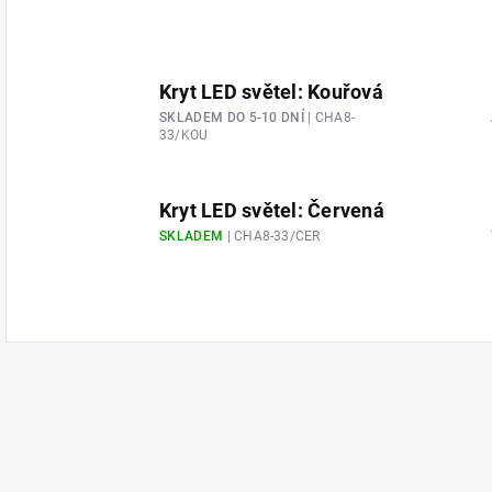
Kryt LED světel: Kouřová
SKLADEM DO 5-10 DNÍ
| CHA8-
33/KOU
Kryt LED světel: Červená
SKLADEM
| CHA8-33/CER