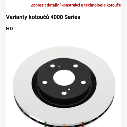
Zobrazit detailní konstrukci a technologie kotouče
Varianty kotoučů 4000 Series
HD