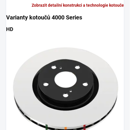
Zobrazit detailní konstrukci a technologie kotouče
Varianty kotoučů 4000 Series
HD