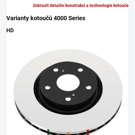
Zobrazit detailní konstrukci a technologie kotouče
Varianty kotoučů 4000 Series
HD