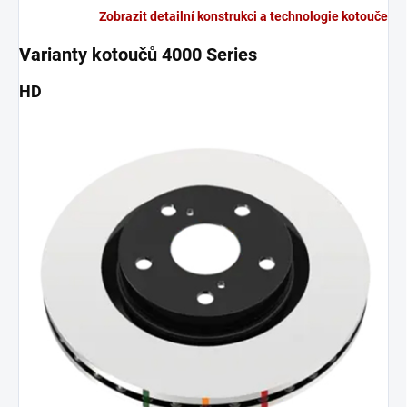
Zobrazit detailní konstrukci a technologie kotouče
Varianty kotoučů 4000 Series
HD