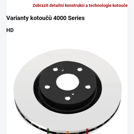
Zobrazit detailní konstrukci a technologie kotouče
Varianty kotoučů 4000 Series
HD