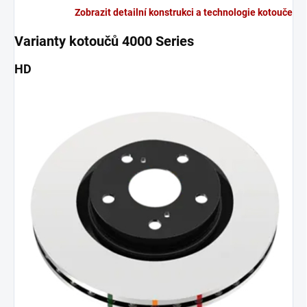
Zobrazit detailní konstrukci a technologie kotouče
Varianty kotoučů 4000 Series
HD