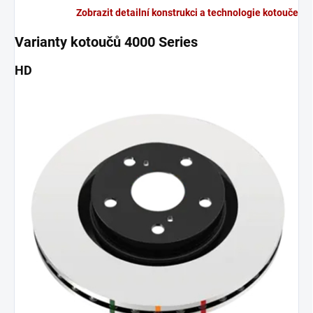
Zobrazit detailní konstrukci a technologie kotouče
Varianty kotoučů 4000 Series
HD