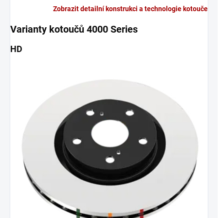
Zobrazit detailní konstrukci a technologie kotouče
Varianty kotoučů 4000 Series
HD