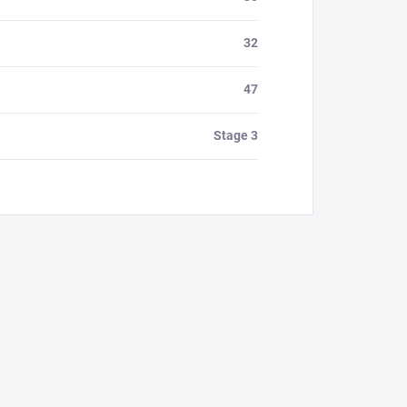
32
47
Stage 3