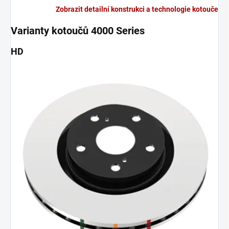
Zobrazit detailní konstrukci a technologie kotouče
Varianty kotoučů 4000 Series
HD