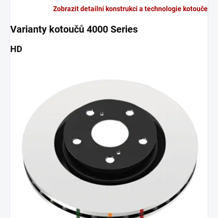
Zobrazit detailní konstrukci a technologie kotouče
Varianty kotoučů 4000 Series
HD