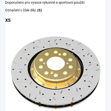
Doporučeno pro vysoce výkonné a sportovní použití.
Označení v čísle dílu:
(S)
XS