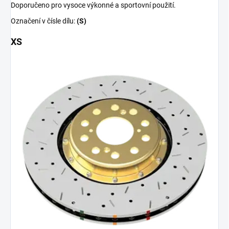
Doporučeno pro vysoce výkonné a sportovní použití.
Označení v čísle dílu:
(S)
XS