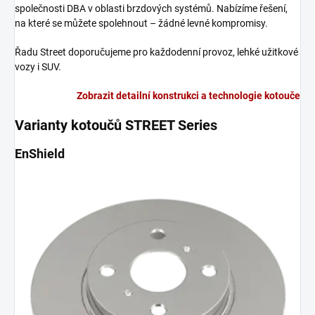
společnosti DBA v oblasti brzdových systémů. Nabízíme řešení,
na které se můžete spolehnout – žádné levné kompromisy.
Řadu Street doporučujeme pro každodenní provoz, lehké užitkové
vozy i SUV.
Zobrazit detailní konstrukci a technologie kotouče
Varianty kotoučů STREET Series
EnShield