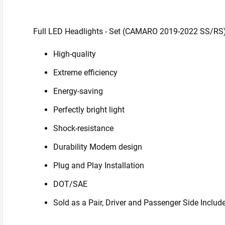
Full LED Headlights - Set (CAMARO 2019-2022 SS/RS
High-quality
Extreme efficiency
Energy-saving
Perfectly bright light
Shock-resistance
Durability Modem design
Plug and Play Installation
DOT/SAE
Sold as a Pair, Driver and Passenger Side Includ