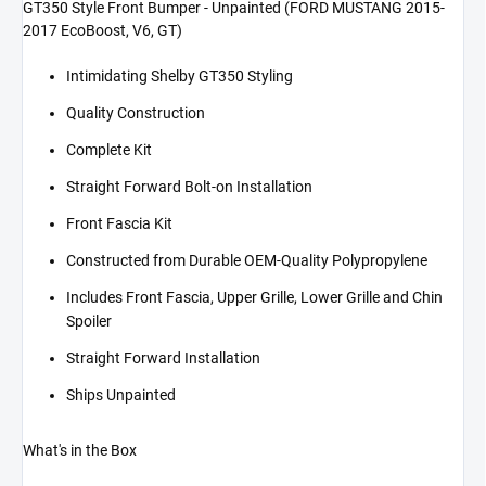
GT350 Style Front Bumper - Unpainted (FORD MUSTANG 2015-
2017 EcoBoost, V6, GT)
Intimidating Shelby GT350 Styling
Quality Construction
Complete Kit
Straight Forward Bolt-on Installation
Front Fascia Kit
Constructed from Durable OEM-Quality Polypropylene
Includes Front Fascia, Upper Grille, Lower Grille and Chin
Spoiler
Straight Forward Installation
Ships Unpainted
What's in the Box