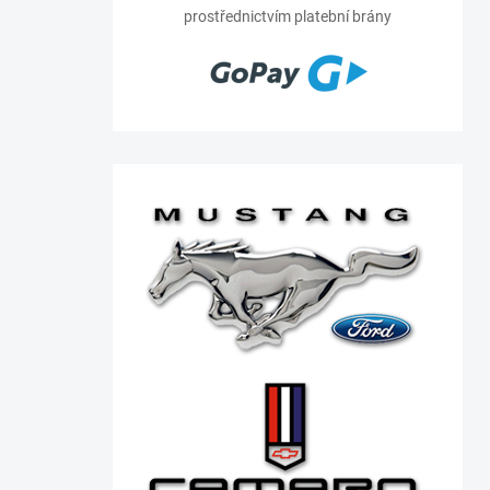
prostřednictvím platební brány