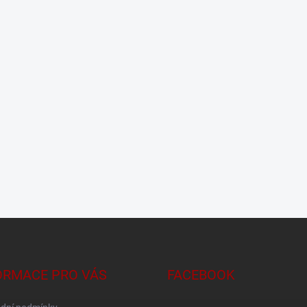
ORMACE PRO VÁS
FACEBOOK