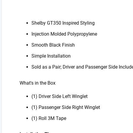
Shelby GT350 Inspired Styling
Injection Molded Polypropylene
Smooth Black Finish
Simple Installation
Sold as a Pair; Driver and Passenger Side Includ
What's in the Box
(1) Driver Side Left Winglet
(1) Passenger Side Right Winglet
(1) Roll 3M Tape