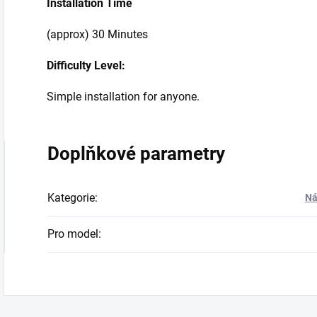
Installation Time
(approx) 30 Minutes
Difficulty Level:
Simple installation for anyone.
Doplňkové parametry
Kategorie
:
Ná
Pro model
: