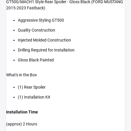
GT500/MACH1 Style Rear Spoiler - Gloss Black (FORD MUSTANG
2015-2023 Fastback)
Aggressive Styling GT500
Quality Construction
Injected Molded Construction
Drilling Required for Installation
Gloss Black Painted
What's in the Box
(1) Rear Spoiler
(1) Installation Kit
Installation Time
(approx) 2 Hours