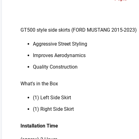
GT500 style side skirts (FORD MUSTANG 2015-2023)
Aggressive Street Styling
Improves Aerodynamics
Quality Construction
What's in the Box
(1) Left Side Skirt
(1) Right Side Skirt
Installation Time