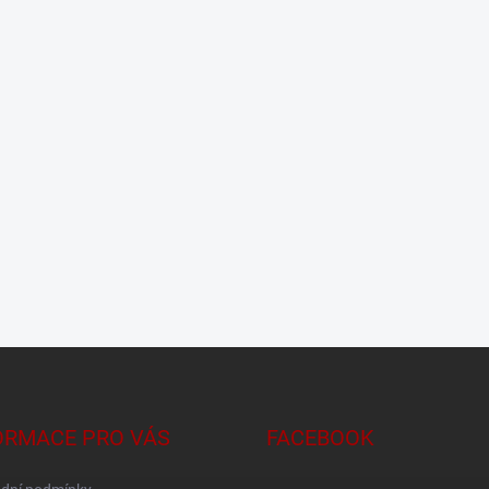
ORMACE PRO VÁS
FACEBOOK