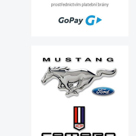
prostřednictvím platební brány