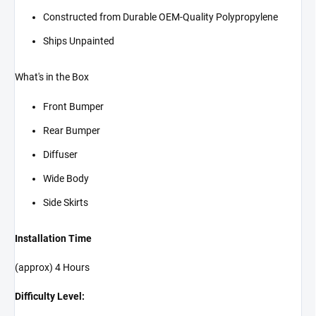
Constructed from Durable OEM-Quality Polypropylene
Ships Unpainted
What's in the Box
Front Bumper
Rear Bumper
Diffuser
Wide Body
Side Skirts
Installation Time
(approx) 4 Hours
Difficulty Level: