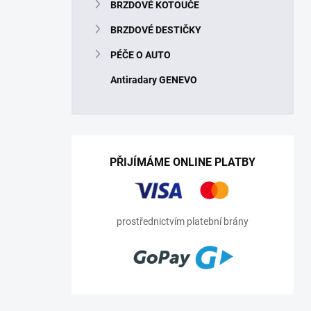
BRZDOVÉ KOTOUČE
BRZDOVÉ DESTIČKY
PÉČE O AUTO
Antiradary GENEVO
PŘIJÍMÁME ONLINE PLATBY
prostřednictvím platební brány