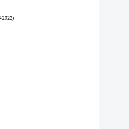
5-2022)