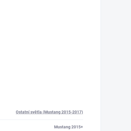
Ostatní světla (Mustang 2015-2017)
Mustang 2015+