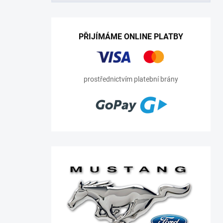
PŘIJÍMÁME ONLINE PLATBY
prostřednictvím platební brány