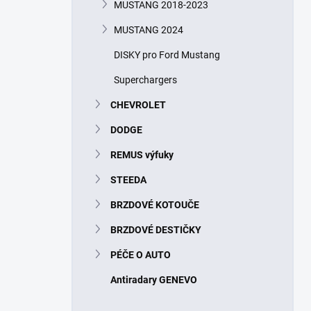
MUSTANG 2018-2023
MUSTANG 2024
DISKY pro Ford Mustang
Superchargers
CHEVROLET
DODGE
REMUS výfuky
STEEDA
BRZDOVÉ KOTOUČE
BRZDOVÉ DESTIČKY
PÉČE O AUTO
Antiradary GENEVO