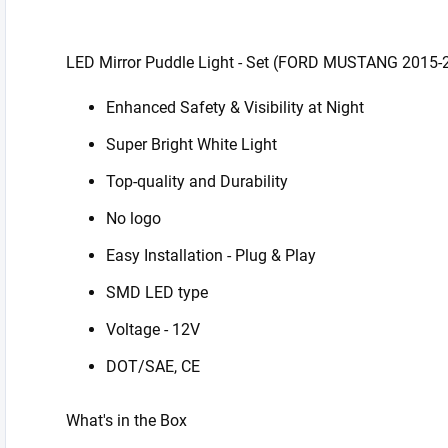
LED Mirror Puddle Light - Set (FORD MUSTANG 2015-
Enhanced Safety & Visibility at Night
Super Bright White Light
Top-quality and Durability
No logo
Easy Installation - Plug & Play
SMD LED type
Voltage - 12V
DOT/SAE, CE
What's in the Box