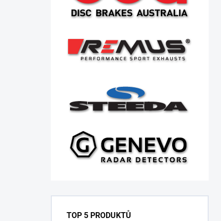
TOP 5 PRODUKTŮ