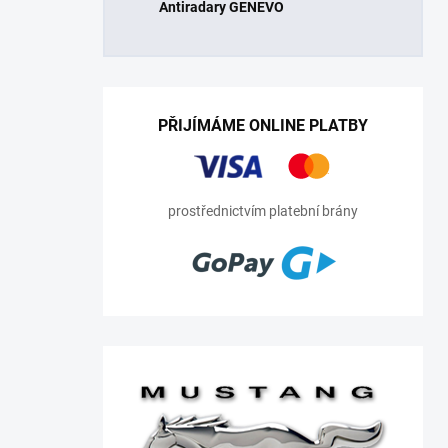
Antiradary GENEVO
PŘIJÍMÁME ONLINE PLATBY
prostřednictvím platební brány