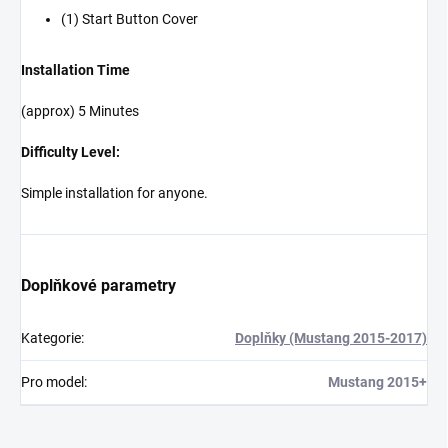
(1) Start Button Cover
Installation Time
(approx) 5 Minutes
Difficulty Level:
Simple installation for anyone.
Doplňkové parametry
Kategorie
:
Doplňky (Mustang 2015-2017)
Pro model
:
Mustang 2015+