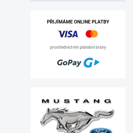
PŘIJÍMÁME ONLINE PLATBY
prostřednictvím platební brány