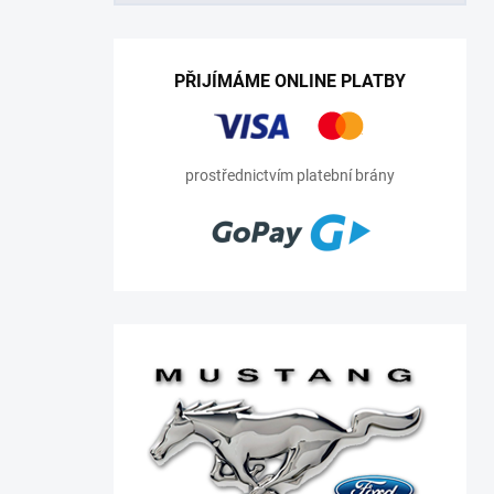
PŘIJÍMÁME ONLINE PLATBY
prostřednictvím platební brány