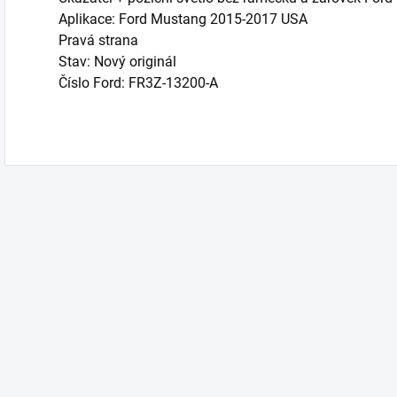
Aplikace: Ford Mustang 2015-2017 USA
Pravá strana
Stav: Nový originál
Číslo Ford: FR3Z-13200-A