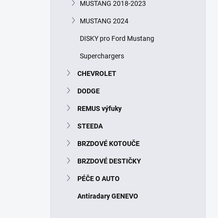
MUSTANG 2018-2023
MUSTANG 2024
DISKY pro Ford Mustang
Superchargers
CHEVROLET
DODGE
REMUS výfuky
STEEDA
BRZDOVÉ KOTOUČE
BRZDOVÉ DESTIČKY
PÉČE O AUTO
Antiradary GENEVO